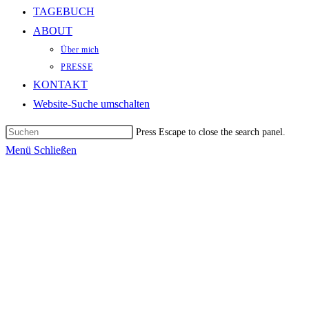
TAGEBUCH
ABOUT
Über mich
PRESSE
KONTAKT
Website-Suche umschalten
Press Escape to close the search panel.
Menü
Schließen